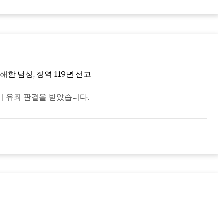
 남성, 징역 119년 선고
이 유죄 판결을 받았습니다.