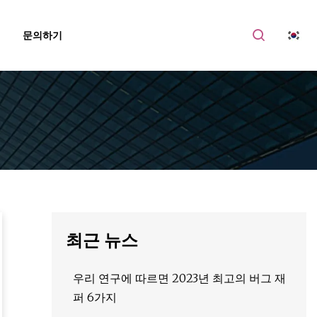
문의하기
최근 뉴스
우리 연구에 따르면 2023년 최고의 버그 재
퍼 6가지