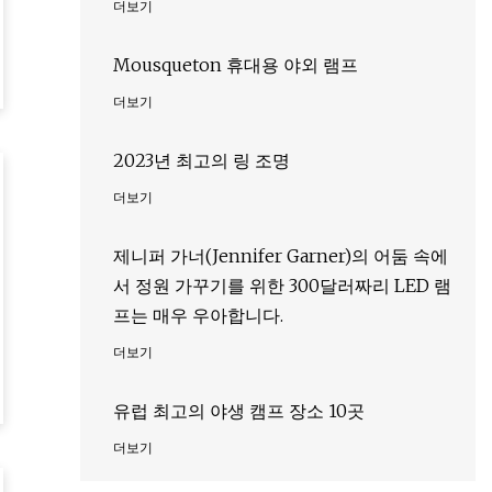
더보기
Mousqueton 휴대용 야외 램프
더보기
2023년 최고의 링 조명
더보기
제니퍼 가너(Jennifer Garner)의 어둠 속에
서 정원 가꾸기를 위한 300달러짜리 LED 램
프는 매우 우아합니다.
더보기
유럽 ​​최고의 야생 캠프 장소 10곳
더보기