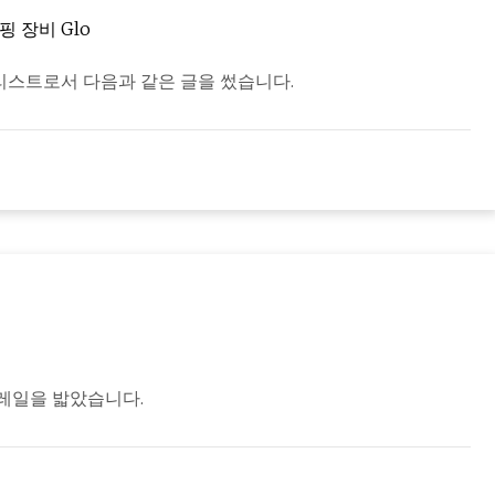
 장비 Glo
널리스트로서 다음과 같은 글을 썼습니다.
트레일을 밟았습니다.