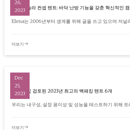
26,
오렌지 솔라 컨셉 텐트: 바닥 난방 기능을 갖춘 혁신적인 캠핑
2023
Elena는 2006년부터 생계를 위해 글을 쓰고 있으며 저
더보기
Dec
25,
테스트 및 검토된 2023년 최고의 백패킹 텐트 6개
2023
우리는 내구성, 설정 용이성 및 성능을 테스트하기 위해 
더보기