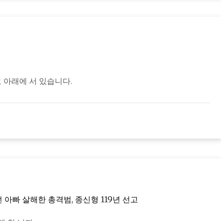
 아래에 서 있습니다.
 아빠 살해한 총격범, 종신형 119년 선고