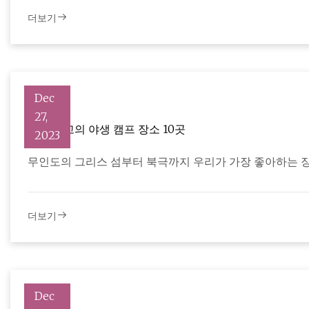
더보기
Dec
27,
유럽 ​​최고의 야생 캠프 장소 10곳
2023
무인도의 그리스 섬부터 북극까지 우리가 가장 좋아하는 
더보기
Dec