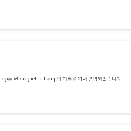
Lamp는 Mousqueton Lamp의 이름을 따서 명명되었습니다.