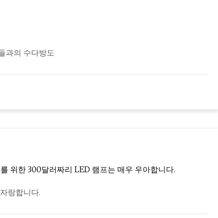
구들과의 수다방도
꾸기를 위한 300달러짜리 LED 램프는 매우 우아합니다.
 자랑합니다.