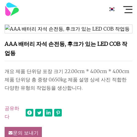
AAA 배터리 자석 손전등, 후크가 있는 LED COB 작
업등
개요 제품 단위당 포장 크기 22.00cm * 4.00cm * 4.00cm
제품 단위당 총 중량 0.650kg 제품 설명 상세 사진 적합한
다양한 유형의 작업등을 생산합니다.
공유하
다
문의 보내기