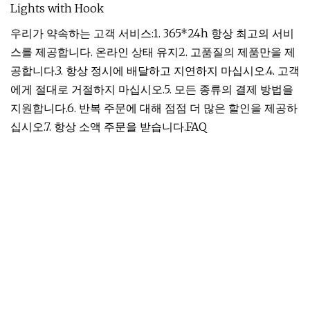
우리가 약속하는 고객 서비스:1. 365*24h 항상 최고의 서비
스를 제공합니다. 온라인 상태 유지2. 고품질의 제품만을 제
공합니다.3. 항상 정시에 배달하고 지연하지 마십시오.4. 고객
에게 절대로 거절하지 마십시오.5. 모든 종류의 결제 방법을
지원합니다.6. 반복 주문에 대해 점점 더 많은 할인을 제공하
십시오.7. 항상 소액 주문을 받습니다.FAQ