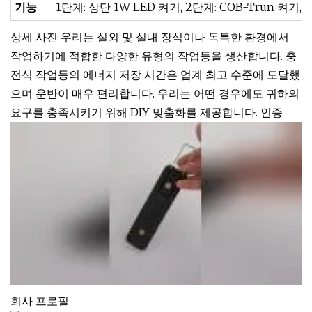
기능
1단계: 상단 1W LED 켜기, 2단계: COB-Trun 켜기
상세 사진 우리는 실외 및 실내 장식이나 독특한 환경에서
작업하기에 적합한 다양한 유형의 작업등을 생산합니다. 충
전식 작업등의 에너지 저장 시간은 업계 최고 수준에 도달했
으며 운반이 매우 편리합니다. 우리는 어떤 경우에도 귀하의
요구를 충족시키기 위해 DIY 맞춤화를 제공합니다. 인증
회사 프로필