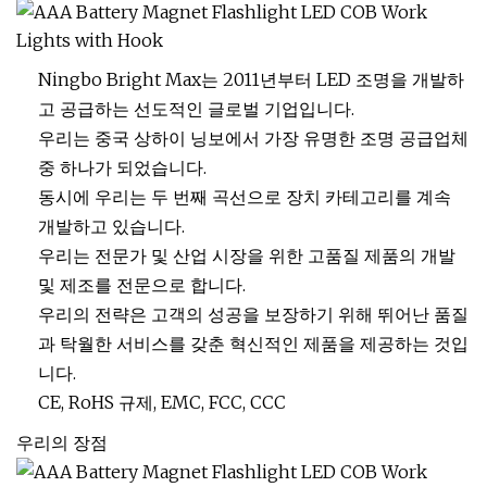
Ningbo Bright Max는 2011년부터 LED 조명을 개발하
고 공급하는 선도적인 글로벌 기업입니다.
우리는 중국 상하이 닝보에서 가장 유명한 조명 공급업체
중 하나가 되었습니다.
동시에 우리는 두 번째 곡선으로 장치 카테고리를 계속
개발하고 있습니다.
우리는 전문가 및 산업 시장을 위한 고품질 제품의 개발
및 제조를 전문으로 합니다.
우리의 전략은 고객의 성공을 보장하기 위해 뛰어난 품질
과 탁월한 서비스를 갖춘 혁신적인 제품을 제공하는 것입
니다.
CE, RoHS 규제, EMC, FCC, CCC
우리의 장점