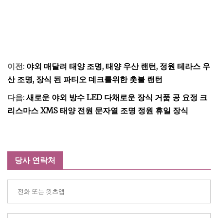
이전:
야외 매달려 태양 조명, 태양 우산 랜턴, 정원 테라스 우
산 조명, 장식 된 파티오 데크를위한 촛불 랜턴
다음:
새로운 야외 방수 LED 다채로운 장식 거품 공 요정 크
리스마스 XMS 태양 전원 문자열 조명 정원 휴일 장식
당사 연락처