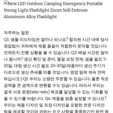
자주하는 질문
Q1: 샘플 리드타임은 얼마나 되나요? 합의된 시간 내에 당사
영업팀이 귀하에게 제품 품질이 적합한지 문의할 것입니다.
언제든지 진행 상황을 볼 수 있습니다. Q2: 배달 시간은 얼마
나 됩니까? 생산 확인 및 준비, 품질 보장 전제, 샘플 필요 5-
10일, 대량 생산 시간 필요 20-30일(제품마다 생산 주기가
다르므로 생산 추세를 따를 것입니다. 영업 팀에 계속 연락
하십시오.) Q3: 우리는 소량만 주문할 수 있습니다. 물론 적은
금액을 큰 금액으로 변환할 수도 있습니다. 따라서 우리는
결국 서로 윈윈(win-win) 목표를 달성할 수 있는 기회를 얻
을 수 있기를 바랍니다. Q4: 제품을 맞춤 설정할 수 있나요?
우리는 제품 디자인 및 포장 디자인을 포함한 전문 디자인
팀을 제공할 것이며 귀하는 요구 사항을 충족하기만 하면 됩