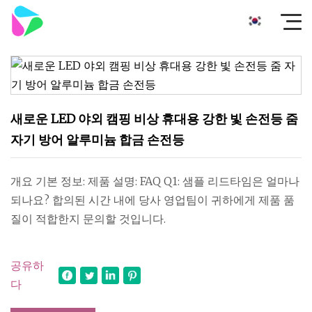
새로운 LED 야외 캠핑 비상 휴대용 강한 빛 손전등 줌
자기 방어 알루미늄 합금 손전등
개요 기본 정보: 제품 설명: FAQ Q1: 샘플 리드타임은 얼마나
되나요? 합의된 시간 내에 당사 영업팀이 귀하에게 제품 품
질이 적합한지 문의할 것입니다.
공유하
다