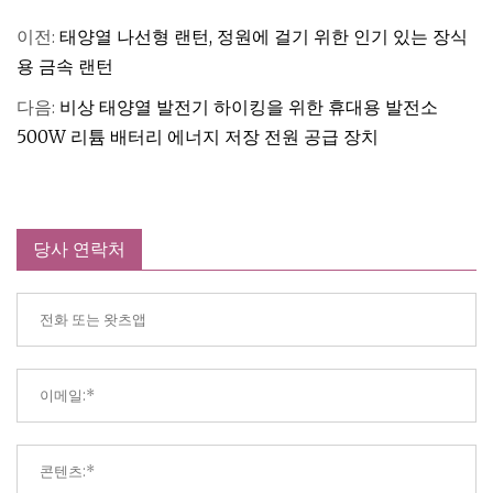
이전:
태양열 나선형 랜턴, 정원에 걸기 위한 인기 있는 장식
용 금속 랜턴
다음:
비상 태양열 발전기 하이킹을 위한 휴대용 발전소
500W 리튬 배터리 에너지 저장 전원 공급 장치
당사 연락처