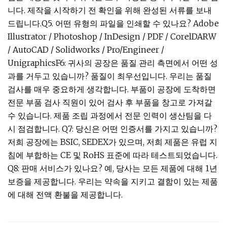
니다. 제작을 시작하기 전 확인을 위해 완성된 서류를 보내
드립니다.Q5. 어떤 유형의 파일을 인쇄할 수 있나요? Adobe
Illustrator / Photoshop / InDesign / PDF / CorelDARW
/ AutoCAD / Solidworks / Pro/Engineer /
UnigraphicsF6: 귀사의 공장은 품질 관리 측면에서 어떤 성
과를 거두고 있습니까? 품질이 최우선입니다. 우리는 품질
검사를 매우 중요하게 생각합니다. 부품이 공장에 도착하면
전문 부품 검사 직원이 있어 검사 후 부품을 창고로 가져갈
수 있습니다. 제품 조립 과정에서 전문 인력이 생산팀을 다
시 점검합니다. Q7: 당신은 어떤 인증서를 가지고 있습니까?
저희 공장에는 BSIC, SEDEX가 있으며, 저희 제품은 유럽 지
침에 부합하는 CE 및 RoHS 표준에 따라 테스트되었습니다.
Q8: 판매 서비스가 있나요? 예, 당사는 모든 제품에 대해 1년
보증을 제공합니다. 우리는 약속을 지키고 결함이 있는 제품
에 대해 전액 환불을 제공합니다.