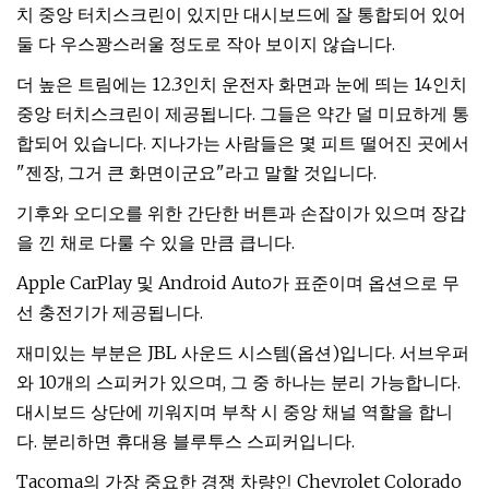
치 중앙 터치스크린이 있지만 대시보드에 잘 통합되어 있어
둘 다 우스꽝스러울 정도로 작아 보이지 않습니다.
더 높은 트림에는 12.3인치 운전자 화면과 눈에 띄는 14인치
중앙 터치스크린이 제공됩니다. 그들은 약간 덜 미묘하게 통
합되어 있습니다. 지나가는 사람들은 몇 피트 떨어진 곳에서
"젠장, 그거 큰 화면이군요"라고 말할 것입니다.
기후와 오디오를 위한 간단한 버튼과 손잡이가 있으며 장갑
을 낀 채로 다룰 수 있을 만큼 큽니다.
Apple CarPlay 및 Android Auto가 표준이며 옵션으로 무
선 충전기가 제공됩니다.
재미있는 부분은 JBL 사운드 시스템(옵션)입니다. 서브우퍼
와 10개의 스피커가 있으며, 그 중 하나는 분리 가능합니다.
대시보드 상단에 끼워지며 부착 시 중앙 채널 역할을 합니
다. 분리하면 휴대용 블루투스 스피커입니다.
Tacoma의 가장 중요한 경쟁 차량인 Chevrolet Colorado