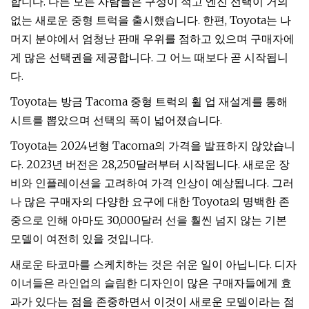
합니다. 다른 모든 사람들은 구성이 적고 엔진 선택이 거의
없는 새로운 중형 트럭을 출시했습니다. 한편, Toyota는 나
머지 분야에서 엄청난 판매 우위를 점하고 있으며 구매자에
게 많은 선택권을 제공합니다. 그 어느 때보다 곧 시작됩니
다.
Toyota는 방금 Tacoma 중형 트럭의 휠 업 재설계를 통해
시트를 뽑았으며 선택의 폭이 넓어졌습니다.
Toyota는 2024년형 Tacoma의 가격을 발표하지 않았습니
다. 2023년 버전은 28,250달러부터 시작됩니다. 새로운 장
비와 인플레이션을 고려하여 가격 인상이 예상됩니다. 그러
나 많은 구매자의 다양한 요구에 대한 Toyota의 명백한 존
중으로 인해 아마도 30,000달러 선을 훨씬 넘지 않는 기본
모델이 여전히 있을 것입니다.
새로운 타코마를 스케치하는 것은 쉬운 일이 아닙니다. 디자
이너들은 라인업의 슬림한 디자인이 많은 구매자들에게 효
과가 있다는 점을 존중하면서 이것이 새로운 모델이라는 점