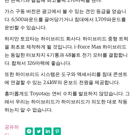
단 변속기와 결합해 최고출력 270마력을 낸다.
가스 구동 버전은 광고에서 볼 수 있는 견인 등급을 얻습니
다. 6,500파운드를 끌어당기거나 침대에서 1,709파운드를
운반할 수 있습니다.
하지만 토요타는 하이브리드 회사다. 하이브리드 중형 트럭
을 최초로 제작하게 될 것입니다. i-Force Max 하이브리드
는 동일한 터보차지 4기통과 48볼트 전기 모터를 결합합니
다. 합쳐서 326마력에 좋습니다.
또한 하이브리드 시스템은 도구와 액세서리를 침대 콘센트
에 연결할 수 있는 2.4kW의 온보드 전원을 제공합니다.
흥미롭게도 Toyota는 연비 수치를 발표하지 않았습니다. 그
래서 우리는 하이브리드가 하이브리드가 의도한 대로 작동
하는지 알 수 없습니다.
공유하