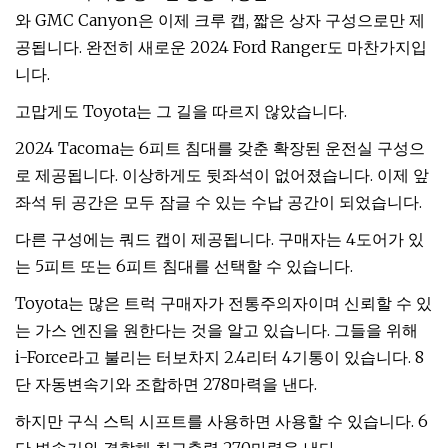
와 GMC Canyon은 이제 크루 캡, 짧은 상자 구성으로만 제
공됩니다. 완전히 새로운 2024 Ford Ranger도 마찬가지입
니다.
고맙게도 Toyota는 그 길을 따르지 않았습니다.
2024 Tacoma는 6피트 침대를 갖춘 확장된 운전실 구성으
로 제공됩니다. 이상하게도 뒷좌석이 없어졌습니다. 이제 앞
좌석 뒤 공간은 모두 잠글 수 있는 수납 공간이 되었습니다.
다른 구성에는 쿼드 캡이 제공됩니다. 구매자는 4도어가 있
는 5피트 또는 6피트 침대를 선택할 수 있습니다.
Toyota는 많은 트럭 구매자가 전통주의자이며 신뢰할 수 있
는 가스 엔진을 원한다는 것을 알고 있습니다. 그들을 위해
i-Force라고 불리는 터보차지 2.4리터 4기통이 있습니다. 8
단 자동변속기와 조합하면 278마력을 낸다.
하지만 구식 스틱 시프트를 사용하면 사용할 수 있습니다. 6