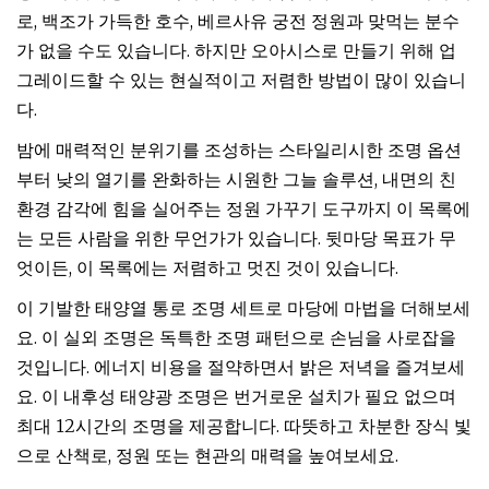
로, 백조가 가득한 호수, 베르사유 궁전 정원과 맞먹는 분수
가 없을 수도 있습니다. 하지만 오아시스로 만들기 위해 업
그레이드할 수 있는 현실적이고 저렴한 방법이 많이 있습니
다.
밤에 매력적인 분위기를 조성하는 스타일리시한 조명 옵션
부터 낮의 열기를 완화하는 시원한 그늘 솔루션, 내면의 친
환경 감각에 힘을 실어주는 정원 가꾸기 도구까지 이 목록에
는 모든 사람을 위한 무언가가 있습니다. 뒷마당 목표가 ​​무
엇이든, 이 목록에는 저렴하고 멋진 것이 있습니다.
이 기발한 태양열 통로 조명 세트로 마당에 마법을 더해보세
요. 이 실외 조명은 독특한 조명 패턴으로 손님을 사로잡을
것입니다. 에너지 비용을 절약하면서 밝은 저녁을 즐겨보세
요. 이 내후성 태양광 조명은 번거로운 설치가 필요 없으며
최대 12시간의 조명을 제공합니다. 따뜻하고 차분한 장식 빛
으로 산책로, 정원 또는 현관의 매력을 높여보세요.