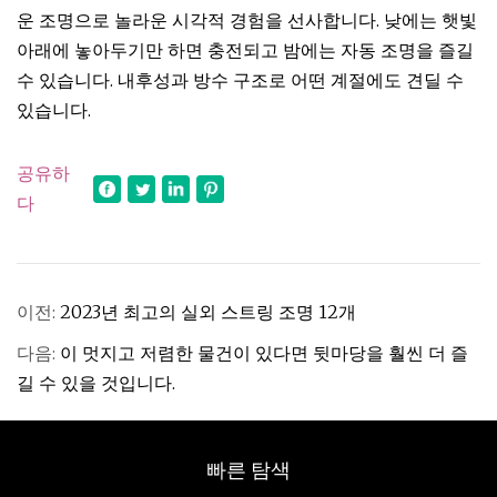
운 조명으로 놀라운 시각적 경험을 선사합니다. 낮에는 햇빛
아래에 놓아두기만 하면 충전되고 밤에는 자동 조명을 즐길
수 있습니다. 내후성과 방수 구조로 어떤 계절에도 견딜 수
있습니다.
공유하
다
이전:
2023년 최고의 실외 스트링 조명 12개
다음:
이 멋지고 저렴한 물건이 있다면 뒷마당을 훨씬 더 즐
길 수 있을 것입니다.
빠른 탐색