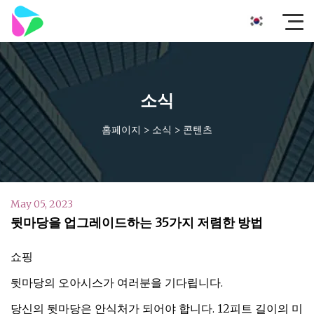
소식
홈페이지
>
소식
>
콘텐츠
May 05, 2023
뒷마당을 업그레이드하는 35가지 저렴한 방법
쇼핑
뒷마당의 오아시스가 여러분을 기다립니다.
당신의 뒷마당은 안식처가 되어야 합니다. 12피트 길이의 미